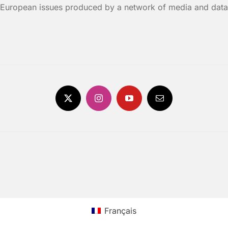
n European issues produced by a network of media and data
Français