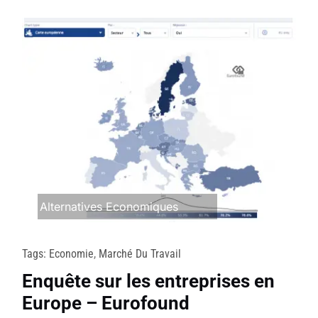
Alternatives Economiques
Tags:
Economie
,
Marché Du Travail
Enquête sur les entreprises en
Europe – Eurofound