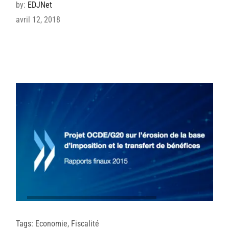
by:
EDJNet
avril 12, 2018
Tags:
Economie
,
Fiscalité