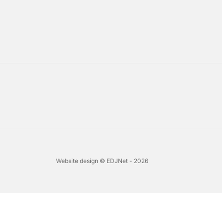
Website design © EDJNet - 2026