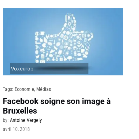
Voxeurop
Tags:
Economie
,
Médias
Facebook soigne son image à
Bruxelles
by:
Antoine Vergely
avril 10, 2018