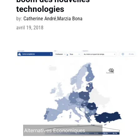
technologies
by:
Catherine André
,
Marzia Bona
avril 19, 2018
Alternatives Economiques