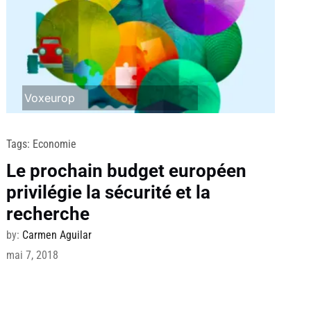
Voxeurop
Tags:
Economie
Le prochain budget européen
privilégie la sécurité et la
recherche
by:
Carmen Aguilar
mai 7, 2018