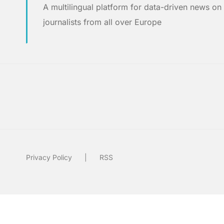
A multilingual platform for data-driven news o
journalists from all over Europe
Privacy Policy
RSS