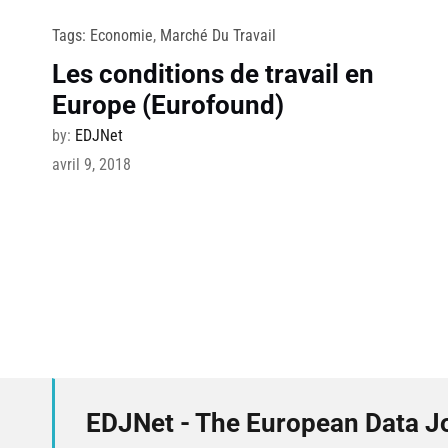
Tags:
Economie
,
Marché Du Travail
Les conditions de travail en
Europe (Eurofound)
by:
EDJNet
avril 9, 2018
EDJNet - The European Data J